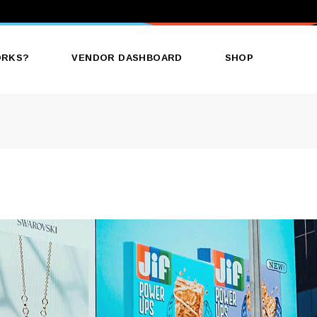
ORKS?
VENDOR DASHBOARD
SHOP