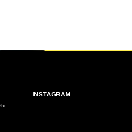
INSTAGRAM
lhi