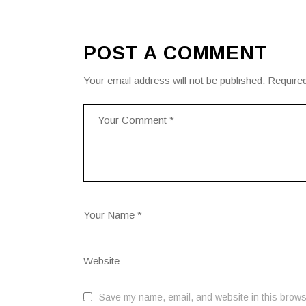
POST A COMMENT
Your email address will not be published.
Required
Save my name, email, and website in this browse